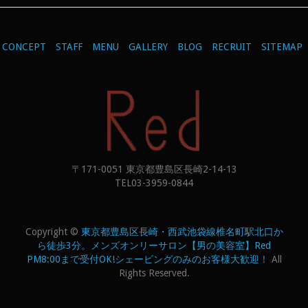
CONCEPT
STAFF
MENU
GALLERY
BLOG
RECRUIT
SITEMAP
〒171-0051 東京都豊島区長崎2-14-13
TEL03-3959-0844
Copyright ©
東京都豊島区長崎・西武池袋線椎名町駅北口か
ら徒歩3分。メンズオンリーサロン【男の美容室】Red
PM8:00まで受付OK!シェービングのみのお客様大歓迎！
All
Rights Reserved.