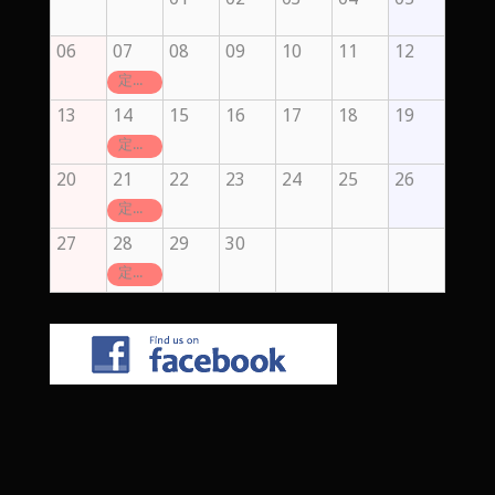
06
07
08
09
10
11
12
定休日
13
14
15
16
17
18
19
定休日
20
21
22
23
24
25
26
定休日
27
28
29
30
定休日