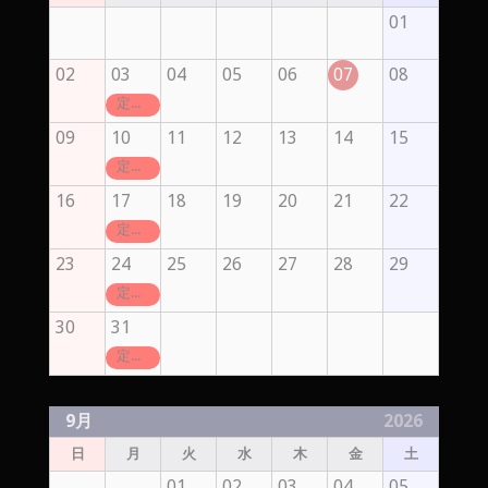
01
02
03
04
05
06
07
08
定休日
09
10
11
12
13
14
15
定休日
16
17
18
19
20
21
22
定休日
23
24
25
26
27
28
29
定休日
30
31
定休日
9月
2026
日
月
火
水
木
金
土
01
02
03
04
05