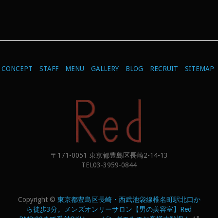
CONCEPT
STAFF
MENU
GALLERY
BLOG
RECRUIT
SITEMAP
〒171-0051 東京都豊島区長崎2-14-13
TEL03-3959-0844
Copyright ©
東京都豊島区長崎・西武池袋線椎名町駅北口か
ら徒歩3分。メンズオンリーサロン【男の美容室】Red