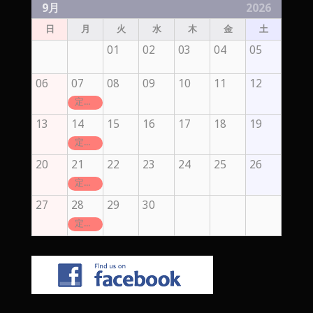
9月
2026
日
月
火
水
木
金
土
01
02
03
04
05
06
07
08
09
10
11
12
定休日
13
14
15
16
17
18
19
定休日
20
21
22
23
24
25
26
定休日
27
28
29
30
定休日