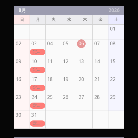
8月
2026
日
月
火
水
木
金
土
01
02
03
04
05
06
07
08
定休日
09
10
11
12
13
14
15
定休日
16
17
18
19
20
21
22
定休日
23
24
25
26
27
28
29
定休日
30
31
定休日