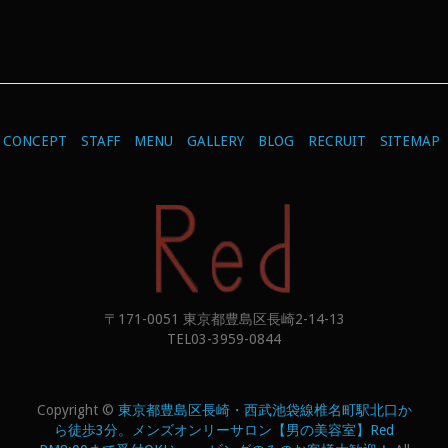
CONCEPT
STAFF
MENU
GALLERY
BLOG
RECRUIT
SITEMAP
〒171-0051 東京都豊島区長崎2-14-13
TEL03-3959-0844
Copyright ©
東京都豊島区長崎・西武池袋線椎名町駅北口か
ら徒歩3分。メンズオンリーサロン【男の美容室】Red