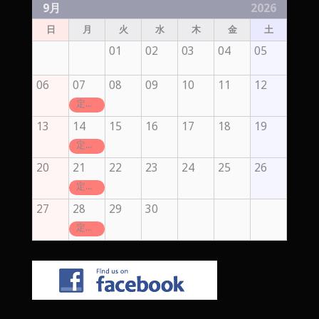
9月
2026
日
月
火
水
木
金
土
01
02
03
04
05
06
07
08
09
10
11
12
定休日
13
14
15
16
17
18
19
定休日
20
21
22
23
24
25
26
定休日
27
28
29
30
定休日