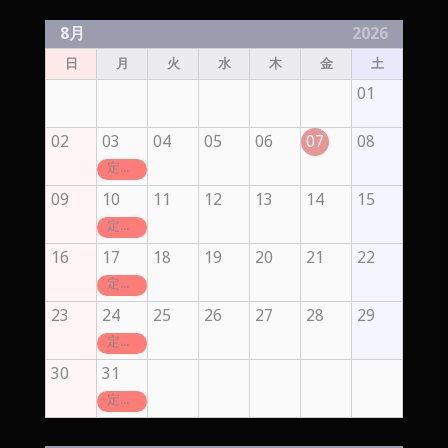
8月
2026
日
月
火
水
木
金
土
01
02
03
04
05
06
07
08
定休日
09
10
11
12
13
14
15
定休日
16
17
18
19
20
21
22
定休日
23
24
25
26
27
28
29
定休日
30
31
定休日