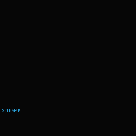
SITEMAP