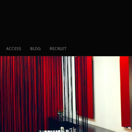
ACCESS
BLOG
RECRUIT