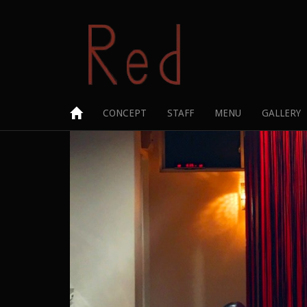
CONCEPT
STAFF
MENU
GALLERY