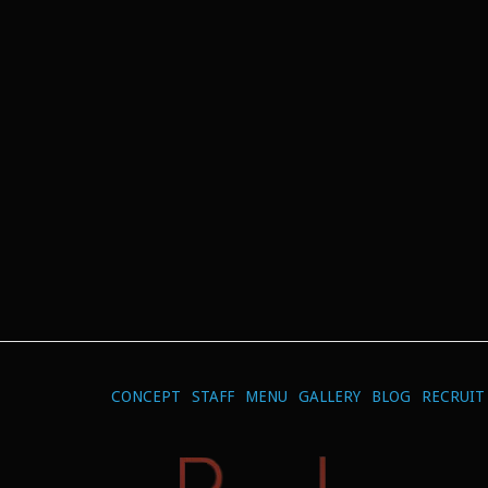
CONCEPT
STAFF
MENU
GALLERY
BLOG
RECRUIT