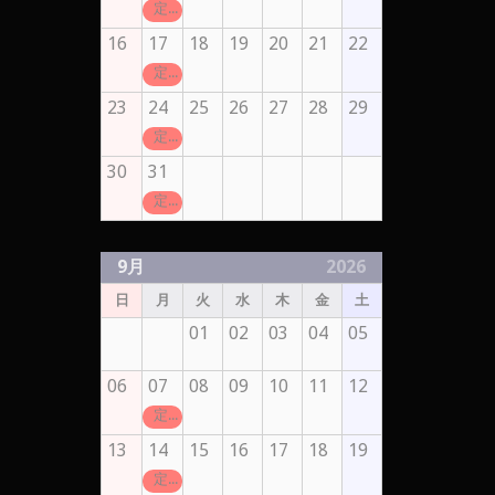
定休日
16
17
18
19
20
21
22
定休日
23
24
25
26
27
28
29
定休日
30
31
定休日
9月
2026
日
月
火
水
木
金
土
01
02
03
04
05
06
07
08
09
10
11
12
定休日
13
14
15
16
17
18
19
定休日