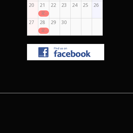
20
21
22
23
24
25
26
定休日
27
28
29
30
定休日