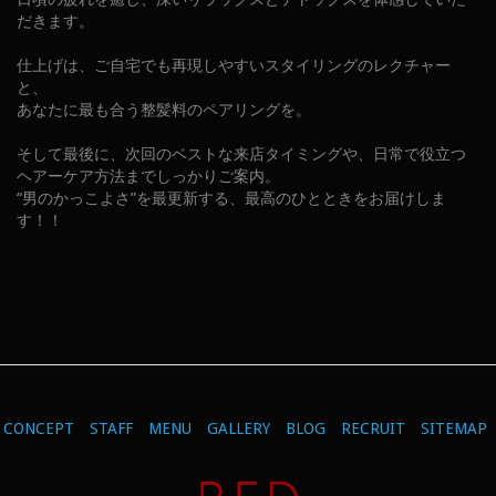
だきます。
仕上げは、ご自宅でも再現しやすいスタイリングのレクチャー
と、
あなたに最も合う整髪料のペアリングを。
そして最後に、次回のベストな来店タイミングや、日常で役立つ
ヘアーケア方法までしっかりご案内。
“男のかっこよさ”を最更新する、最高のひとときをお届けしま
す！！
CONCEPT
STAFF
MENU
GALLERY
BLOG
RECRUIT
SITEMAP