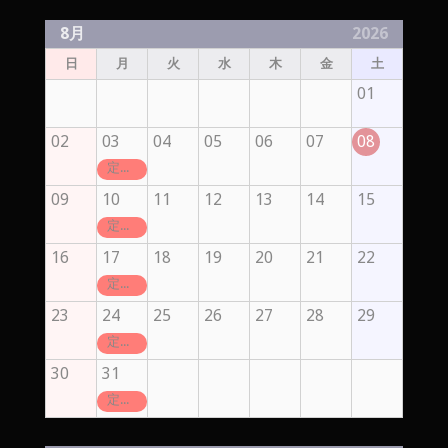
8月
2026
日
月
火
水
木
金
土
01
02
03
04
05
06
07
08
定休日
09
10
11
12
13
14
15
定休日
16
17
18
19
20
21
22
定休日
23
24
25
26
27
28
29
定休日
30
31
定休日