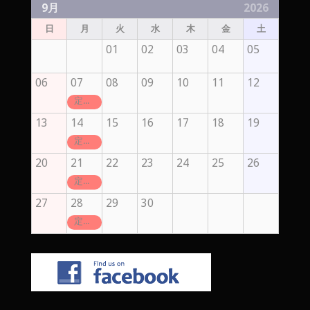
9月
2026
日
月
火
水
木
金
土
01
02
03
04
05
06
07
08
09
10
11
12
定休日
13
14
15
16
17
18
19
定休日
20
21
22
23
24
25
26
定休日
27
28
29
30
定休日