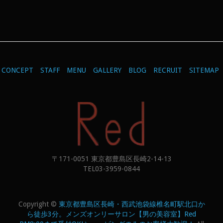
CONCEPT
STAFF
MENU
GALLERY
BLOG
RECRUIT
SITEMAP
〒171-0051 東京都豊島区長崎2-14-13
TEL03-3959-0844
Copyright ©
東京都豊島区長崎・西武池袋線椎名町駅北口か
ら徒歩3分。メンズオンリーサロン【男の美容室】Red